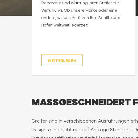
Reparatur und Wartung Ihrer Greifer zur
Verfügung. Ob unsere Marke oder eine
andere, wir unterstützen Ihre Schiffe und
Häfen weltweit jederzeit.
WEITERLESEN
MASSGESCHNEIDERT F
Greifer sind in verschiedenen Ausführungen erh
Designs sind nicht nur auf Anfrage Standard. 