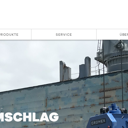
 PRODUKTE
SERVICE
ÜBE
MSCHLAG