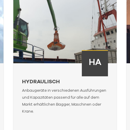
HA
HYDRAULISCH
Anbaugeräte in verschiedenen Ausführungen
und Kapazitäten passend für alle auf dem
Markt erhältlichen Bagger, Maschinen oder
Krane.