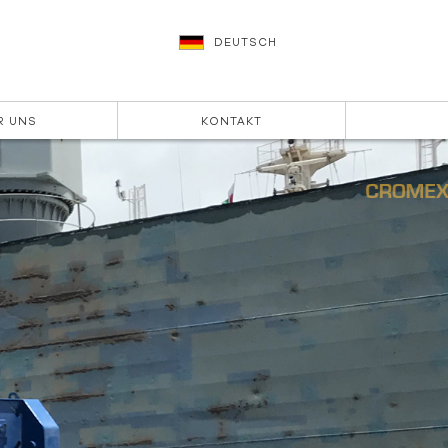
DEUTSCH
R UNS
KONTAKT