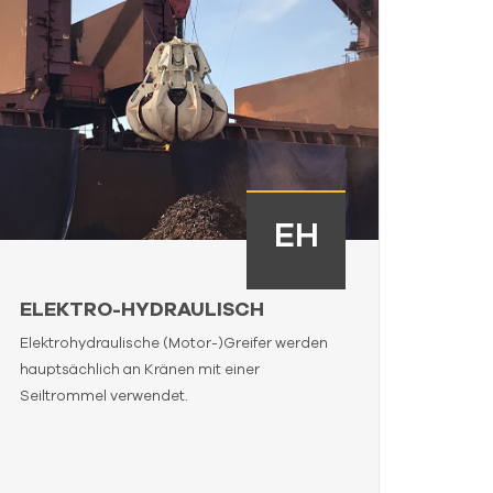
EH
ELEKTRO-HYDRAULISCH
Elektrohydraulische (Motor-)Greifer werden
hauptsächlich an Kränen mit einer
Seiltrommel verwendet.