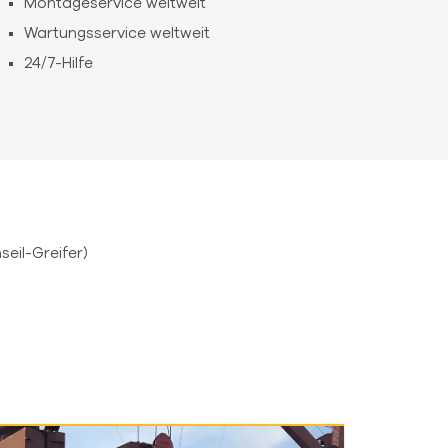
Montageservice weltweit
Wartungsservice weltweit
24/7-Hilfe
seil-Greifer)