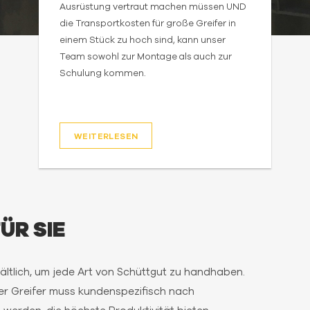
Ausrüstung vertraut machen müssen UND
die Transportkosten für große Greifer in
einem Stück zu hoch sind, kann unser
Team sowohl zur Montage als auch zur
Schulung kommen.
WEITERLESEN
ÜR SIE
ältlich, um jede Art von Schüttgut zu handhaben.
Der Greifer muss kundenspezifisch nach