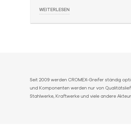
WEITERLESEN
Seit 2009 werden CROMEX-Greifer ständig opti
und Komponenten werden nur von Qualitätslief
Stahlwerke, Kraftwerke und viele andere Akteu