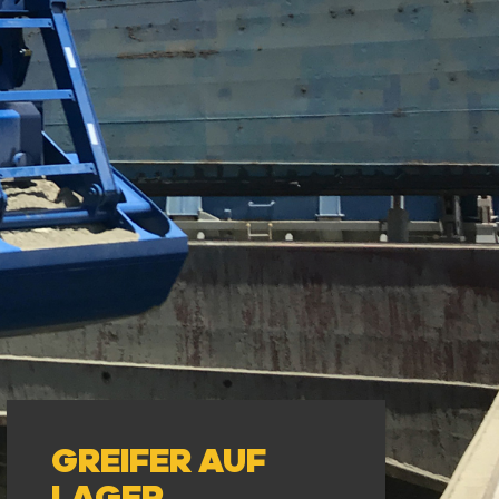
GREIFER AUF